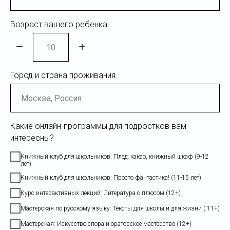
Возраст вашего ребенка
Город и страна проживания
Какие онлайн-программы для подростков вам
интересны?
Книжный клуб для школьников: Плед, какао, книжный шкаф (9-12
лет)
Книжный клуб для школьников: Просто фантастика! (11-15 лет)
Курс интерактивных лекций: Литература с плюсом (12+)
Мастерская по русскому языку: Тексты для школы и для жизни ( 11+)
Мастерская: Искусство спора и ораторское мастерство (12+)