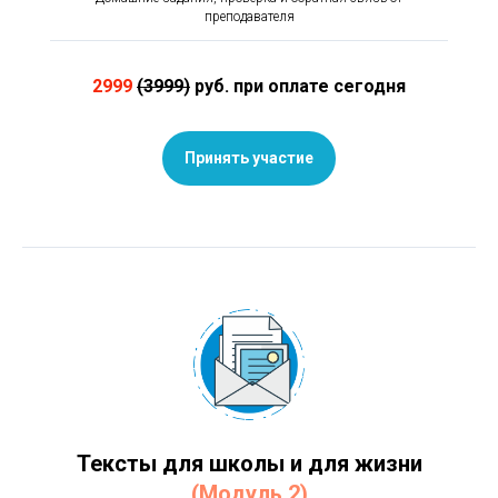
преподавателя
2999
(3999)
руб. при оплате сегодня
Принять участие
Тексты для школы и для жизни
(Модуль 2)