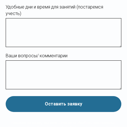
Удобные дни и время для занятий (постаремся
учесть)
Ваши вопросы/ комментарии
Оставить заявку
Нажимая на кнопку, вы даете согласие на обработку персональных