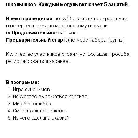
школьников. Каждый модуль включает 5 занятий.
Время проведения:
по субботам или воскресеньям,
в вечернее время по московскому времени.
ве
Продолжительность:
1 час.
Предварительный старт:
(по мере набора группы)
Количество участников огранично. Большая просьба
регистрироваться заранее.
В программе:
Игра синонимов.
Искусство выражаться красиво.
Мир без ошибок.
Смысл каждого слова.
Из чего сделана сказка?