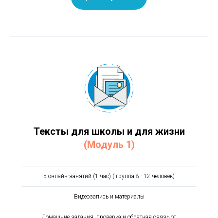
Тексты для школы и для жизни
(Модуль 1)
5 онлайн-занятий (1 час) ( группа 8 - 12 человек)
Видеозапись и материалы
Домашние задания, проверка и обратная связь от