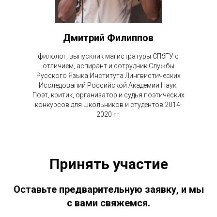
Дмитрий Филиппов
филолог, выпускник магистратуры СПбГУ с
отличием, аспирант и сотрудник Службы
Русского Языка Института Лингвистических
Исследований Российской Академии Наук.
Поэт, критик, организатор и судья поэтических
конкурсов для школьников и студентов 2014-
2020 гг.
Принять участие
Оставьте предварительную заявку, и мы
с вами свяжемся.