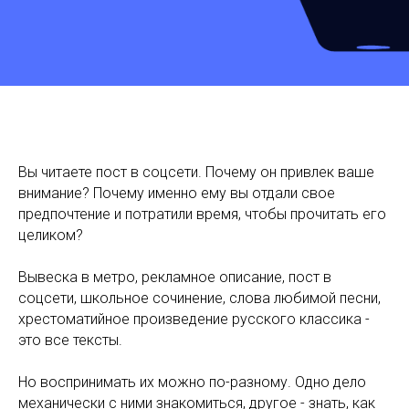
Вы читаете пост в соцсети. Почему он привлек ваше
внимание? Почему именно ему вы отдали свое
предпочтение и потратили время, чтобы прочитать его
целиком?
Вывеска в метро, рекламное описание, пост в
соцсети, школьное сочинение, слова любимой песни,
хрестоматийное произведение русского классика -
это все тексты.
Но воспринимать их можно по-разному. Одно дело
механически с ними знакомиться, другое - знать, как