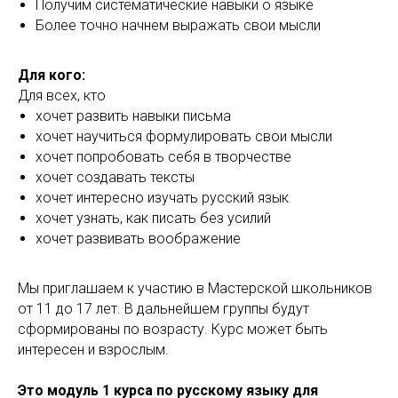
Получим систематические навыки о языке
Более точно начнем выражать свои мысли
Для кого:
Для всех, кто
хочет развить навыки письма
хочет научиться формулировать свои мысли
хочет попробовать себя в творчестве
хочет создавать тексты
хочет интересно изучать русский язык
хочет узнать, как писать без усилий
хочет развивать воображение
Мы приглашаем к участию в Мастерской школьников
от 11 до 17 лет. В дальнейшем группы будут
сформированы по возрасту. Курс может быть
интересен и взрослым.
Это модуль 1 курса по русскому языку для