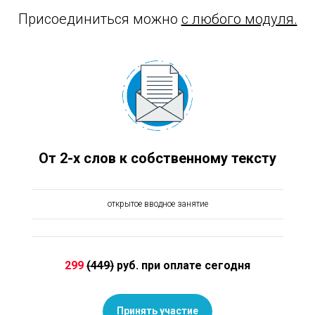
Присоединиться можно
с любого модуля.
От 2-х слов к собственному тексту
открытое вводное занятие
299
(449)
руб. при оплате сегодня
Принять участие