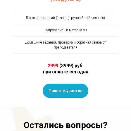
5 онлайн-занятий (1 час) ( группа 8 - 12 человек)
Видеозапись и материалы
Домашние задания, проверка и обратная связь от
преподавателя
2999
(3999)
руб.
при оплате сегодня
Принять участие
Остались вопросы?