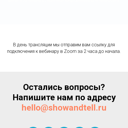
данных и соглашаетесь c политикой конфиденциальности нашего сайта.
В день трансляции мы отправим вам ссылку для
подключения к вебинару в Zoom за 2 часа до начала.
Остались вопросы?
Напишите нам по адресу
hello@showandtell.ru