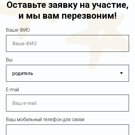
Оставьте заявку на участие,
и мы вам перезвоним!
Ваше ФИО
Вы:
E-mail
Ваш мобильный телефон для связи