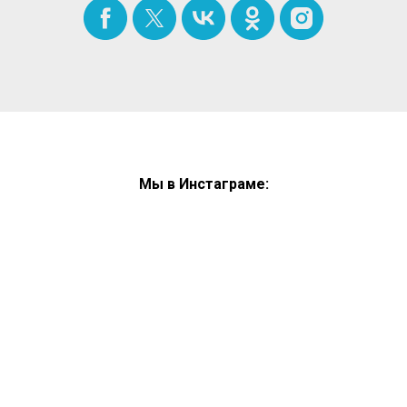
Мы в Инстаграме: