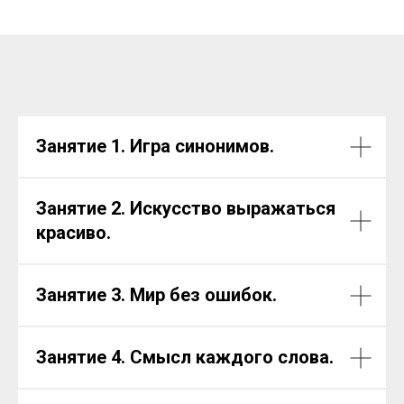
Занятие 1. Игра синонимов.
Занятие 2. Искусство выражаться
красиво.
Занятие 3. Мир без ошибок.
Занятие 4. Смысл каждого слова.