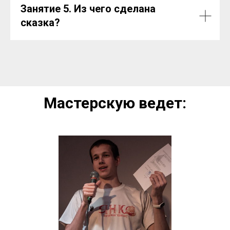
Занятие 5. Из чего сделана
сказка?
Мастерскую ведет: